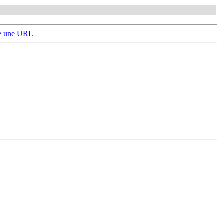
e une URL