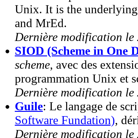
Unix. It is the underlyi
and MrEd.
Dernière modification le 
SIOD (Scheme in One D
scheme
, avec des extensi
programmation Unix et s
Dernière modification le
Guile
: Le langage de scri
Software Fundation)
, dé
Dernière modification le