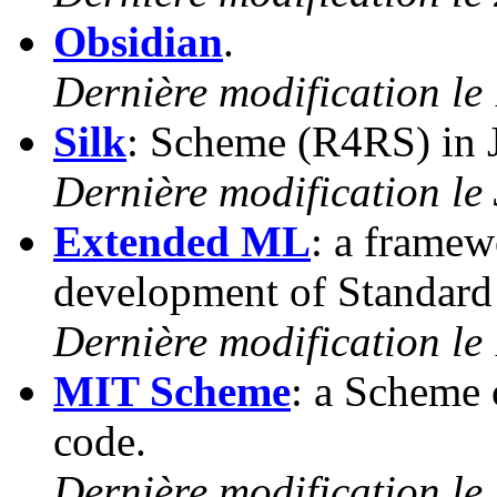
Obsidian
.
Dernière modification le
Silk
: Scheme (R4RS) in 
Dernière modification le 
Extended ML
: a framew
development of Standar
Dernière modification le
MIT Scheme
: a Scheme 
code.
Dernière modification le