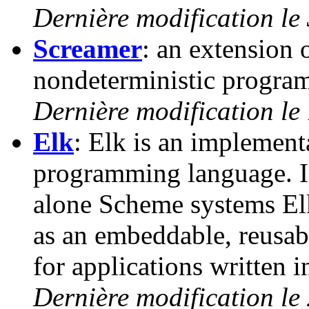
Dernière modification le
Screamer
: an extension
nondeterministic progra
Dernière modification le
Elk
: Elk is an implement
programming language. In 
alone Scheme systems Elk
as an embeddable, reusab
for applications written 
Dernière modification le