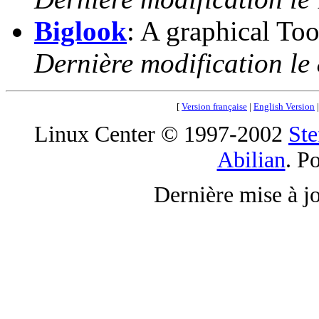
Biglook
: A graphical Too
Dernière modification le
[
Version française
|
English Version
Linux Center © 1997-2002
Ste
Abilian
. P
Dernière mise à j