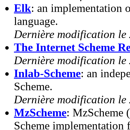
Elk
: an implementation
language.
Dernière modification le
The Internet Scheme Re
Dernière modification le 
Inlab-Scheme
: an indep
Scheme.
Dernière modification le
MzScheme
: MzScheme (
Scheme implementation 