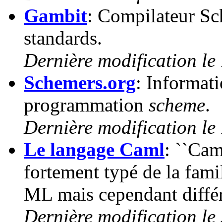
Gambit
: Compilateur S
standards.
Dernière modification le
Schemers.org
: Informati
programmation
scheme
.
Dernière modification le
Le langage Caml
: ``Cam
fortement typé de la fam
ML mais cependant différe
Dernière modification le