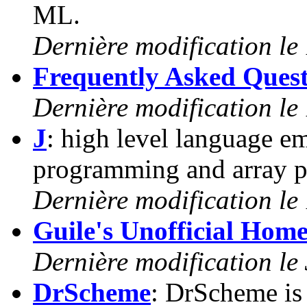
ML.
Dernière modification le
Frequently Asked Quest
Dernière modification le
J
: high level language e
programming and array p
Dernière modification le
Guile's Unofficial Hom
Dernière modification le
DrScheme
: DrScheme is