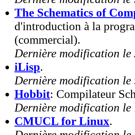
The Schematics of Com
d'introduction à la prog
(commercial).
Dernière modification le
iLisp
.
Dernière modification le
Hobbit
: Compilateur Sc
Dernière modification le 
CMUCL for Linux
.
Dernière modification le