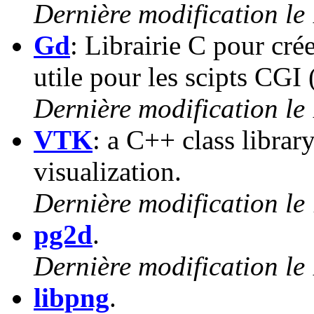
Dernière modification le
Gd
: Librairie C pour cré
utile pour les scipts C
Dernière modification le
VTK
: a C++ class libra
visualization.
Dernière modification le
pg2d
.
Dernière modification le
libpng
.