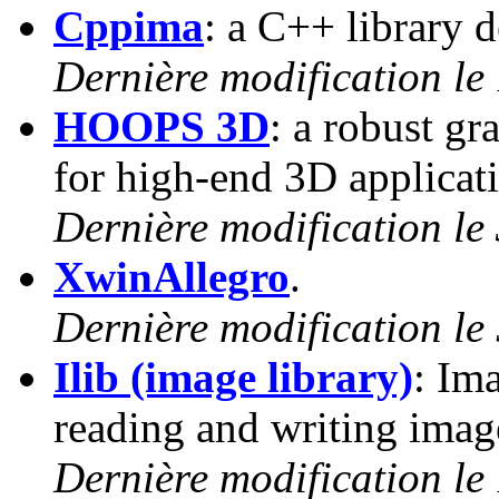
Cppima
: a C++ library 
Dernière modification le
HOOPS 3D
: a robust g
for high-end 3D applicat
Dernière modification le
XwinAllegro
.
Dernière modification le
Ilib (image library)
: Im
reading and writing imag
Dernière modification le