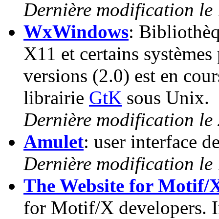
Dernière modification le
WxWindows
: Bibliothè
X11 et certains systèmes 
versions (2.0) est en cours
librairie
GtK
sous Unix.
Dernière modification le
Amulet
: user interface
Dernière modification le
The Website for Motif/
for Motif/X developers. 