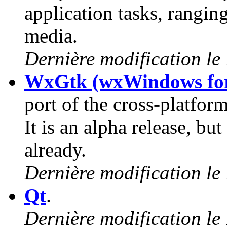
application tasks, rangin
media.
Dernière modification le
WxGtk (wxWindows fo
port of the cross-platfo
It is an alpha release, bu
already.
Dernière modification le
Qt
.
Dernière modification le