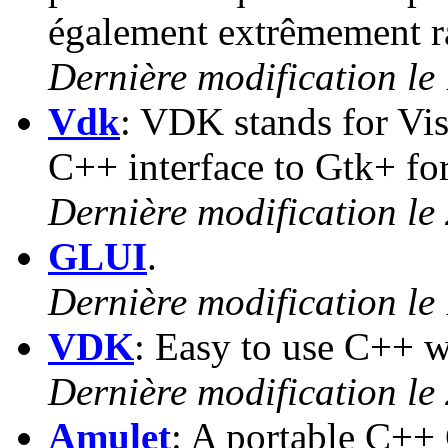
également extrêmement r
Dernière modification le
Vdk
: VDK stands for Vis
C++ interface to Gtk+ fo
Dernière modification le
GLUI
.
Dernière modification le 
VDK
: Easy to use C++ 
Dernière modification le
Amulet
: A portable C++ 