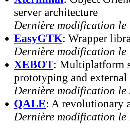
server architecture
Dernière modification le
EasyGTK
: Wrapper libr
Dernière modification le
XEBOT
: Multiplatform 
prototyping and external
Dernière modification le
QALE
: A revolutionary 
Dernière modification le 