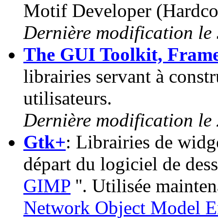
Motif Developer (Hardcop
Dernière modification le
The GUI Toolkit, Fram
librairies servant à const
utilisateurs.
Dernière modification le
Gtk+
: Librairies de widg
départ du logiciel de dess
GIMP
''. Utilisée mainten
Network Object Model E