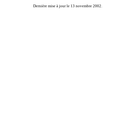
Dernière mise à jour le 13 novembre 2002.