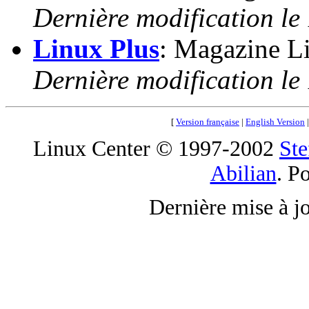
Dernière modification le
Linux Plus
: Magazine Li
Dernière modification le
[
Version française
|
English Version
Linux Center © 1997-2002
Ste
Abilian
. P
Dernière mise à j