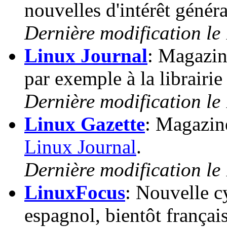
nouvelles d'intérêt généra
Dernière modification le
Linux Journal
: Magazin
par exemple à la librairi
Dernière modification le
Linux Gazette
: Magazine
Linux Journal
.
Dernière modification le
LinuxFocus
: Nouvelle c
espagnol, bientôt français