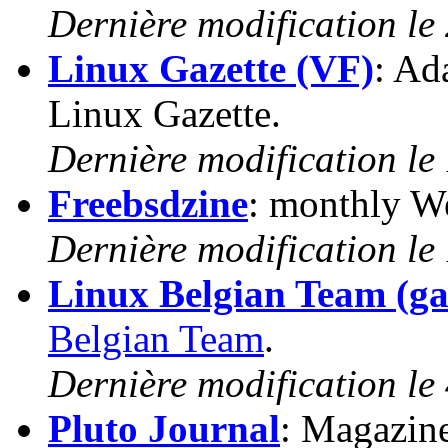
Dernière modification le 
Linux Gazette (VF)
: Ad
Linux Gazette.
Dernière modification le
Freebsdzine
: monthly W
Dernière modification le
Linux Belgian Team (ga
Belgian Team
.
Dernière modification le 
Pluto Journal
: Magazine