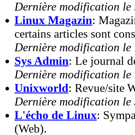
Dernière modification le
Linux Magazin
: Magazi
certains articles sont con
Dernière modification le
Sys Admin
: Le journal 
Dernière modification le
Unixworld
: Revue/site 
Dernière modification le
L'écho de Linux
: Sympa
(Web).