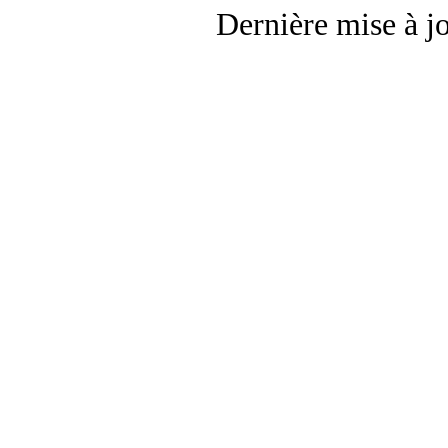
Dernière mise à j