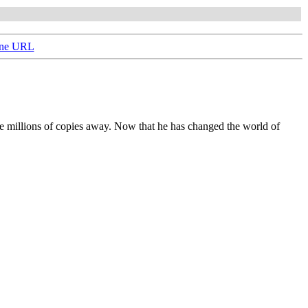
une URL
e millions of copies away. Now that he has changed the world of